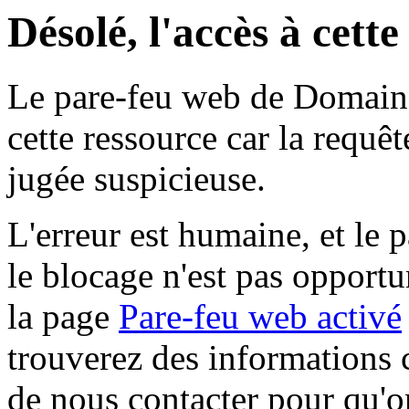
Désolé, l'accès à cett
Le pare-feu web de Domaine 
cette ressource car la requê
jugée suspicieuse.
L'erreur est humaine, et le p
le blocage n'est pas opportu
la page
Pare-feu web activé
trouverez des informations 
de nous contacter pour qu'o