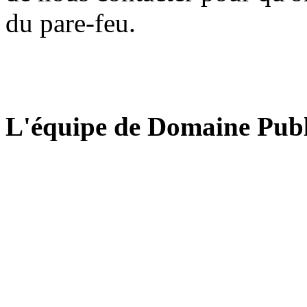
du pare-feu.
L'équipe de Domaine Publ