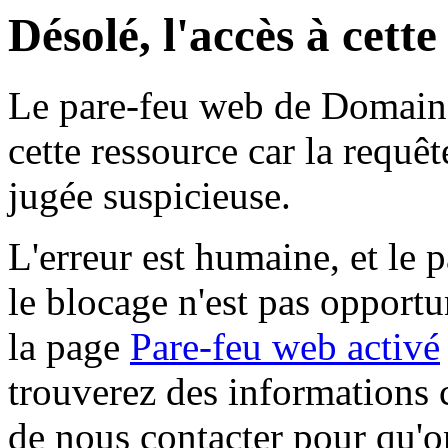
Désolé, l'accès à cett
Le pare-feu web de Domaine 
cette ressource car la requê
jugée suspicieuse.
L'erreur est humaine, et le p
le blocage n'est pas opportu
la page
Pare-feu web activé
trouverez des informations 
de nous contacter pour qu'o