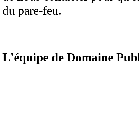
du pare-feu.
L'équipe de Domaine Publ